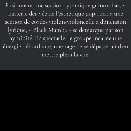
Fusionnant une section rythmique guitare-basse-
batterie dérivée de l’esthétique pop-rock à une
section de cordes violon-violoncelle à dimension
lyrique, « Black Mamba » se démarque par son
hybridité. En spectacle, le groupe incarne une
énergie débordante, une rage de se dépasser et d’en
mettre plein la vue.