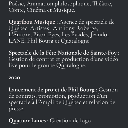
Poésie, Animation philosophique, Théâtre,
Conte, Cinéma et Musique.
Quaribou Musique
: Agence de spectacle de
Québec. Artistes : Anthony Roberge,
L’Aurore, Bison Eyes, Les Évadés, Jeando,
LANE, Phil Bourg et Quatalogne
Spectacle de la Fête Nationale de Sainte-Foy
:
Gestion de contrat et production d’une vidéo
live pour le groupe Quatalogne.
2020
Lancement de projet de Phil Bourg
: Gestion
de contrats, promotion, production d’un
spectacle à l’Ampli de Québec et relation de
presse.
Quatuor Lunes
: Création de logo