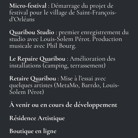
Micro-festival
: Démarrage du projet de
festival pour le village de Saint-François-
d’Orléans
Quaribou Studio
: premier enregistrement du
studio avec Louis-Solem Pérot. Production
musicale avec Phil Bourg.
Le Repaire Quaribou
: Amélioration des
installations (camping, terrassement)
Retaire Quaribou
: Mise à l’essai avec
quelques artistes (MetaMo, Barrdo, Louis-
Solem Pérot)
À venir ou en cours de développement
Résidence Artistique
Boutique en ligne