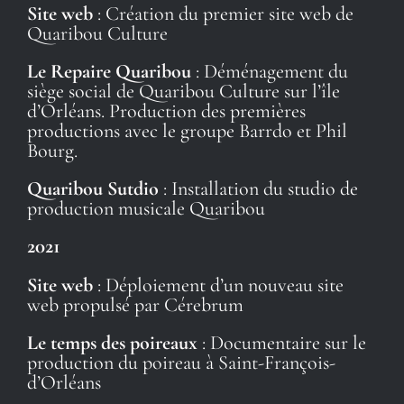
Site web
: Création du premier site web de
Quaribou Culture
Le Repaire Quaribou
: Déménagement du
siège social de Quaribou Culture sur l’île
d’Orléans. Production des premières
productions avec le groupe Barrdo et Phil
Bourg.
Quaribou Sutdio
: Installation du studio de
production musicale Quaribou
2021
Site web
: Déploiement d’un nouveau site
web propulsé par Cérebrum
Le temps des poireaux
: Documentaire sur le
production du poireau à Saint-François-
d’Orléans