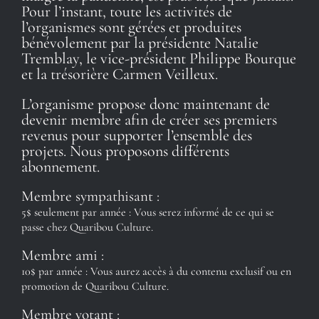
Pour l’instant, toute les activités de
l’organismes sont gérées et produites
bénévolement par la présidente Natalie
Tremblay, le vice-président Philippe Bourque
et la trésorière Carmen Veilleux.
L’organisme propose donc maintenant de
devenir membre afin de créer ses premiers
revenus pour supporter l’ensemble des
projets. Nous proposons différents
abonnement.
Membre sympathisant :
5$ seulement par année : Vous serez informé de ce qui se
passe chez Quaribou Culture.
Membre ami :
10$ par année : Vous aurez accès à du contenu exclusif ou en
promotion de Quaribou Culture.
Membre votant :